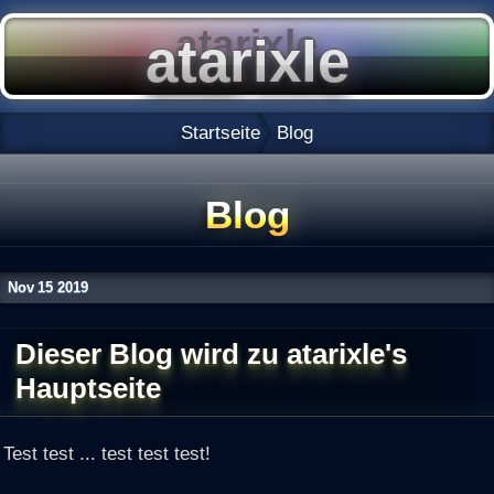
Startseite
Blog
Blog
Nov
15
2019
Dieser Blog wird zu atarixle's
Hauptseite
Test test ... test test test!