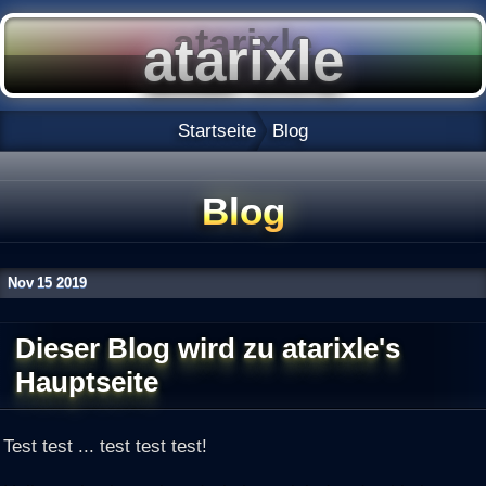
Startseite
Blog
Blog
Nov
15
2019
Dieser Blog wird zu atarixle's
Hauptseite
Test test ... test test test!