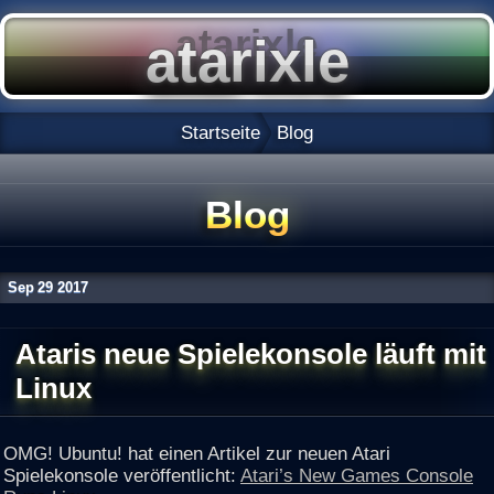
Startseite
Blog
Blog
Sep
29
2017
Ataris neue Spielekonsole läuft mit
Linux
OMG! Ubuntu! hat einen Artikel zur neuen Atari
Spielekonsole veröffentlicht:
Atari’s New Games Console