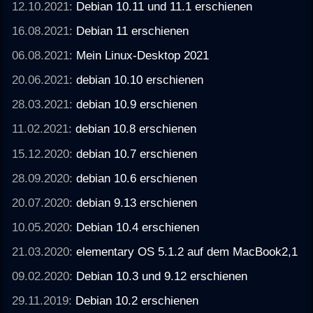
12.10.2021:
Debian 10.11 und 11.1 erschienen
16.08.2021:
Debian 11 erschienen
06.08.2021:
Mein Linux-Desktop 2021
20.06.2021:
debian 10.10 erschienen
28.03.2021:
debian 10.9 erschienen
11.02.2021:
debian 10.8 erschienen
15.12.2020:
debian 10.7 erschienen
28.09.2020:
debian 10.6 erschienen
20.07.2020:
debian 9.13 erschienen
10.05.2020:
Debian 10.4 erschienen
21.03.2020:
elementary OS 5.1.2 auf dem MacBook2,1
09.02.2020:
Debian 10.3 und 9.12 erschienen
29.11.2019:
Debian 10.2 erschienen