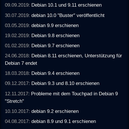
09.09.2019:
Debian 10.1 und 9.11 erschienen
30.07.2019:
debian 10.0 "Buster" veröffentlicht
03.05.2019:
debian 9.9 erschienen
19.02.2019:
Debian 9.8 erschienen
01.02.2019:
Debian 9.7 erschienen
24.06.2018:
Debian 8.11 erschienen, Unterstützung für
Debian 7 endet
18.03.2018:
Debian 9.4 erschienen
09.12.2017:
Debian 9.3 und 8.10 erschienen
12.11.2017:
Probleme mit dem Touchpad in Debian 9
"Stretch"
10.10.2017:
debian 9.2 erschienen
04.08.2017:
debian 8.9 und 9.1 erschienen