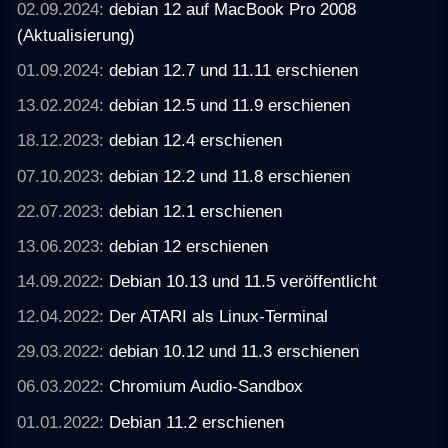
02.09.2024:
debian 12 auf MacBook Pro 2008
(Aktualisierung)
01.09.2024:
debian 12.7 und 11.11 erschienen
13.02.2024:
debian 12.5 und 11.9 erschienen
18.12.2023:
debian 12.4 erschienen
07.10.2023:
debian 12.2 und 11.8 erschienen
22.07.2023:
debian 12.1 erschienen
13.06.2023:
debian 12 erschienen
14.09.2022:
Debian 10.13 und 11.5 veröffentlicht
12.04.2022:
Der ATARI als Linux-Terminal
29.03.2022:
debian 10.12 und 11.3 erschienen
06.03.2022:
Chromium Audio-Sandbox
01.01.2022:
Debian 11.2 erschienen