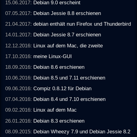
15.06.2017:
Debian 9.0 erscheint
07.05.2017:
Debian Jessie 8.8 erschienen
21.04.2017:
debian enthält nun Firefox und Thunderbird
14.01.2017:
Debian Jessie 8.7 erschienen
12.12.2016:
Linux auf dem Mac, die zweite
17.10.2016:
meine Linux-GUI
18.09.2016:
Debian 8.6 erschienen
10.06.2016:
Debian 8.5 und 7.11 erschienen
09.06.2016:
Compiz 0.8.12 für Debian
07.04.2016:
Debian 8.4 und 7.10 erschienen
09.02.2016:
Linux auf dem Mac
26.01.2016:
Debian 8.3 erschienen
08.09.2015:
Debian Wheezy 7.9 und Debian Jessie 8.2