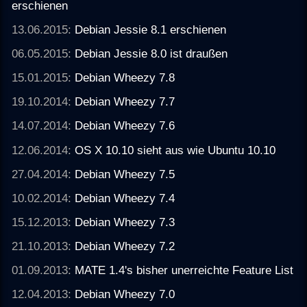
erschienen
13.06.2015:
Debian Jessie 8.1 erschienen
06.05.2015:
Debian Jessie 8.0 ist draußen
15.01.2015:
Debian Wheezy 7.8
19.10.2014:
Debian Wheezy 7.7
14.07.2014:
Debian Wheezy 7.6
12.06.2014:
OS X 10.10 sieht aus wie Ubuntu 10.10
27.04.2014:
Debian Wheezy 7.5
10.02.2014:
Debian Wheezy 7.4
15.12.2013:
Debian Wheezy 7.3
21.10.2013:
Debian Wheezy 7.2
01.09.2013:
MATE 1.4's bisher unerreichte Feature List
12.04.2013:
Debian Wheezy 7.0