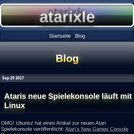
Startseite
Blog
Blog
Sep
29
2017
Ataris neue Spielekonsole läuft mit
Linux
OMG! Ubuntu! hat einen Artikel zur neuen Atari
Spielekonsole veröffentlicht:
Atari’s New Games Console