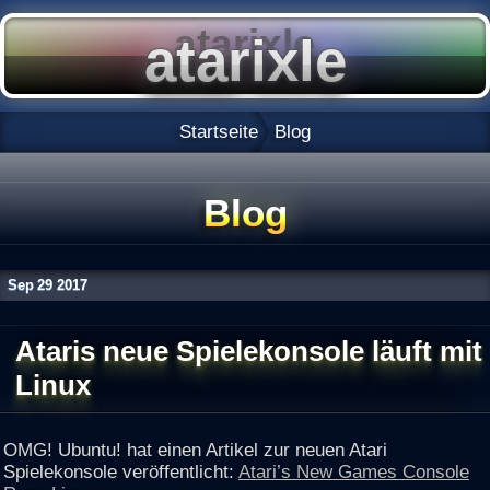
Startseite
Blog
Blog
Sep
29
2017
Ataris neue Spielekonsole läuft mit
Linux
OMG! Ubuntu! hat einen Artikel zur neuen Atari
Spielekonsole veröffentlicht:
Atari’s New Games Console