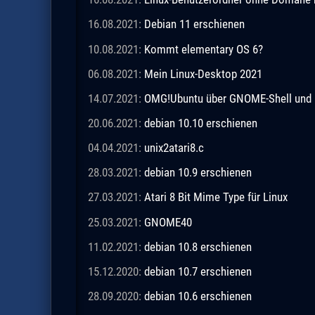
16.08.2021:
Debian 11 erschienen
10.08.2021:
Kommt elementary OS 6?
06.08.2021:
Mein Linux-Desktop 2021
14.07.2021:
OMG!Ubuntu über GNOME-Shell und 
20.06.2021:
debian 10.10 erschienen
04.04.2021:
unix2atari8.c
28.03.2021:
debian 10.9 erschienen
27.03.2021:
Atari 8 Bit Mime Type für Linux
25.03.2021:
GNOME40
11.02.2021:
debian 10.8 erschienen
15.12.2020:
debian 10.7 erschienen
28.09.2020:
debian 10.6 erschienen