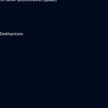
Desktop-Icons