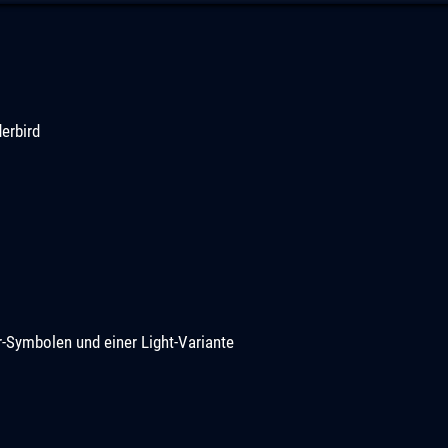
erbird
Symbolen und einer Light-Variante