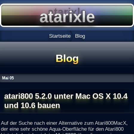
Startseite
Blog
Blog
Mai
05
atari800 5.2.0 unter Mac OS X 10.4
und 10.6 bauen
Auf der Suche nach einer Alternative zum Atari800MacX,
der eine sehr schöne Aqua-Oberfläche für den Atari800