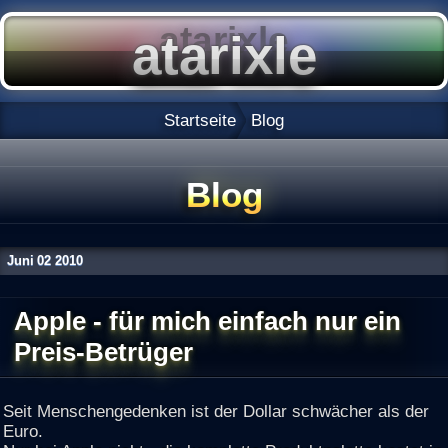
Startseite
Blog
Blog
Juni
02
2010
Apple - für mich einfach nur ein
Preis-Betrüger
Seit Menschengedenken ist der Dollar schwächer als der
Euro.