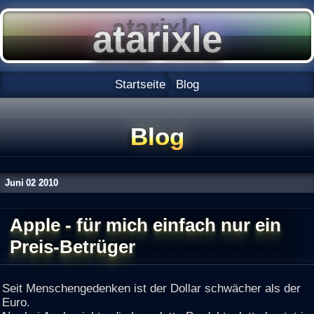
Startseite
Blog
Blog
Juni
02
2010
Apple - für mich einfach nur ein
Preis-Betrüger
Seit Menschengedenken ist der Dollar schwächer als der
Euro.