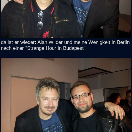
da ist er wieder: Alan Wilder und meine Wenigkeit in Berlin
nach einer "Strange Hour in Budapest"