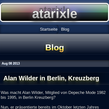
Startseite
Blog
Blog
Aug
08
2013
Alan Wilder in Berlin, Kreuzberg
Was macht Alan Wilder, Mitglied von Depeche Mode 1982
bis 1995, in Berlin Kreuzberg?
Nun, er präsentierte bereits im Oktober letzten Jahres