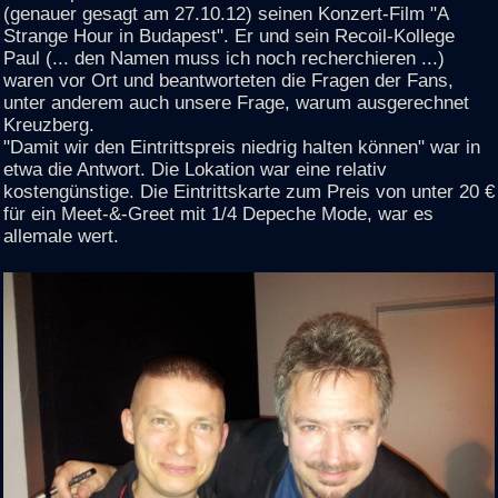
(genauer gesagt am 27.10.12) seinen Konzert-Film "A
Strange Hour in Budapest". Er und sein Recoil-Kollege
Paul (... den Namen muss ich noch recherchieren ...)
waren vor Ort und beantworteten die Fragen der Fans,
unter anderem auch unsere Frage, warum ausgerechnet
Kreuzberg.
"Damit wir den Eintrittspreis niedrig halten können" war in
etwa die Antwort. Die Lokation war eine relativ
kostengünstige. Die Eintrittskarte zum Preis von unter 20 €
für ein Meet-&-Greet mit 1/4 Depeche Mode, war es
allemale wert.