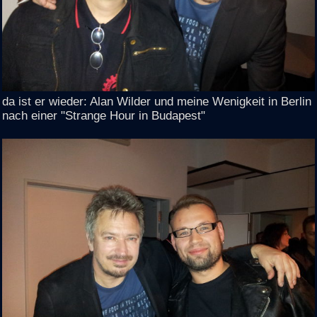
da ist er wieder: Alan Wilder und meine Wenigkeit in Berlin
nach einer "Strange Hour in Budapest"