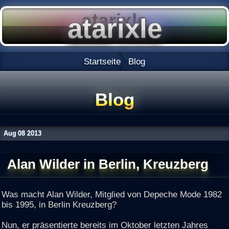
Startseite
Blog
Blog
Aug
08
2013
Alan Wilder in Berlin, Kreuzberg
Was macht Alan Wilder, Mitglied von Depeche Mode 1982
bis 1995, in Berlin Kreuzberg?
Nun, er präsentierte bereits im Oktober letzten Jahres