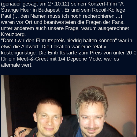
(genauer gesagt am 27.10.12) seinen Konzert-Film "A
Strange Hour in Budapest". Er und sein Recoil-Kollege
Paul (... den Namen muss ich noch recherchieren ...)
waren vor Ort und beantworteten die Fragen der Fans,
unter anderem auch unsere Frage, warum ausgerechnet
Kreuzberg.
"Damit wir den Eintrittspreis niedrig halten können" war in
etwa die Antwort. Die Lokation war eine relativ
kostengünstige. Die Eintrittskarte zum Preis von unter 20 €
für ein Meet-&-Greet mit 1/4 Depeche Mode, war es
allemale wert.