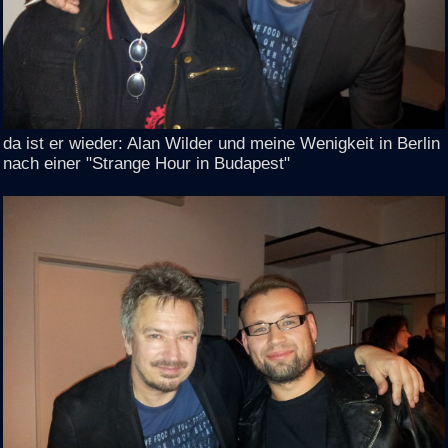
da ist er wieder: Alan Wilder und meine Wenigkeit in Berlin
nach einer "Strange Hour in Budapest"