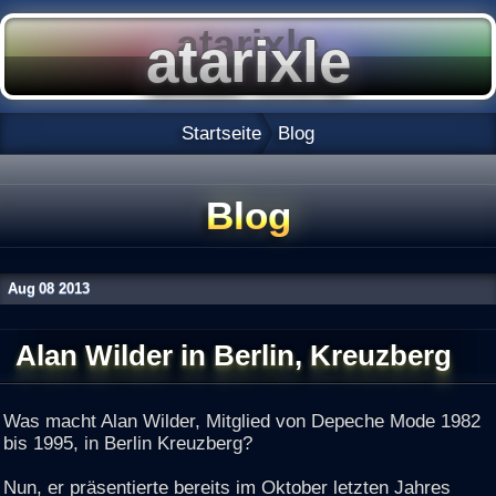
Startseite
Blog
Blog
Aug
08
2013
Alan Wilder in Berlin, Kreuzberg
Was macht Alan Wilder, Mitglied von Depeche Mode 1982
bis 1995, in Berlin Kreuzberg?
Nun, er präsentierte bereits im Oktober letzten Jahres