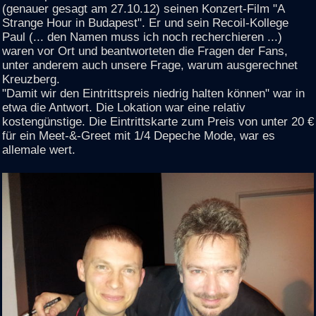
(genauer gesagt am 27.10.12) seinen Konzert-Film "A
Strange Hour in Budapest". Er und sein Recoil-Kollege
Paul (... den Namen muss ich noch recherchieren ...)
waren vor Ort und beantworteten die Fragen der Fans,
unter anderem auch unsere Frage, warum ausgerechnet
Kreuzberg.
"Damit wir den Eintrittspreis niedrig halten können" war in
etwa die Antwort. Die Lokation war eine relativ
kostengünstige. Die Eintrittskarte zum Preis von unter 20 €
für ein Meet-&-Greet mit 1/4 Depeche Mode, war es
allemale wert.