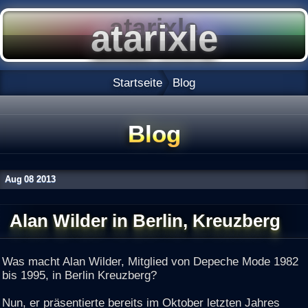
Startseite
Blog
Blog
Aug
08
2013
Alan Wilder in Berlin, Kreuzberg
Was macht Alan Wilder, Mitglied von Depeche Mode 1982
bis 1995, in Berlin Kreuzberg?
Nun, er präsentierte bereits im Oktober letzten Jahres