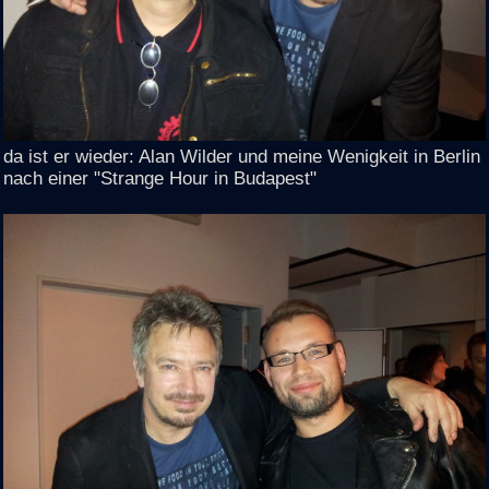
da ist er wieder: Alan Wilder und meine Wenigkeit in Berlin
nach einer "Strange Hour in Budapest"