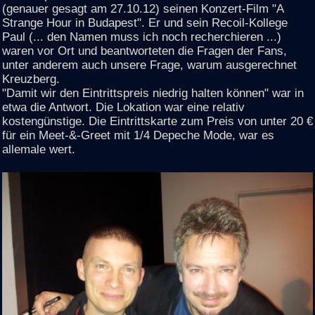
(genauer gesagt am 27.10.12) seinen Konzert-Film "A
Strange Hour in Budapest". Er und sein Recoil-Kollege
Paul (... den Namen muss ich noch recherchieren ...)
waren vor Ort und beantworteten die Fragen der Fans,
unter anderem auch unsere Frage, warum ausgerechnet
Kreuzberg.
"Damit wir den Eintrittspreis niedrig halten können" war in
etwa die Antwort. Die Lokation war eine relativ
kostengünstige. Die Eintrittskarte zum Preis von unter 20 €
für ein Meet-&-Greet mit 1/4 Depeche Mode, war es
allemale wert.