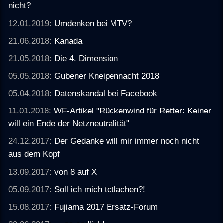
nicht?
12.01.2019:
Umdenken bei MTV?
21.06.2018:
Kanada
21.05.2018:
Die 4. Dimension
05.05.2018:
Gubener Kneipennacht 2018
05.04.2018:
Datenskandal bei Facebook
11.01.2018:
WF-Artikel "Rückenwind für Retter: Keiner
will ein Ende der Netzneutralität"
24.12.2017:
Der Gedanke will mir immer noch nicht
aus dem Kopf
13.09.2017:
von 8 auf X
05.09.2017:
Soll ich mich totlachen?!
15.08.2017:
Fujiama 2017 Ersatz-Forum