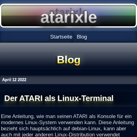
Startseite
Blog
Blog
April
12
2022
Der ATARI als Linux-Terminal
Eine Anleitung, wie man seinen ATARI als Konsole für ein
modernes Linux-System verwenden kann. Diese Anleitung
bezieht sich hauptsächlich auf debian-Linux, kann aber
auch mit jeder anderen Linux-Distribution verwendet