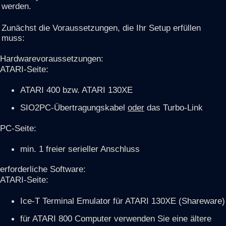
werden.
Zunächst die Voraussetzungen, die Ihr Setup erfüllen
muss:
Hardwarevoraussetzungen:
ATARI-Seite:
ATARI 400 bzw. ATARI 130XE
SIO2PC-Übertragungskabel
oder
das Turbo-Link
PC-Seite:
min. 1 freier serieller Anschluss
erforderliche Software:
ATARI-Seite:
Ice-T Terminal Emulator für ATARI 130XE (Shareware)
für ATARI 800 Computer verwenden Sie eine ältere