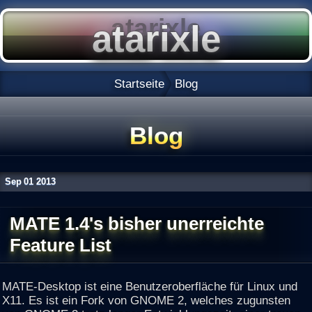
Startseite
Blog
Blog
Sep
01
2013
MATE 1.4's bisher unerreichte
Feature List
MATE-Desktop ist eine Benutzeroberfläche für Linux und
X11. Es ist ein Fork von GNOME 2, welches zugunsten