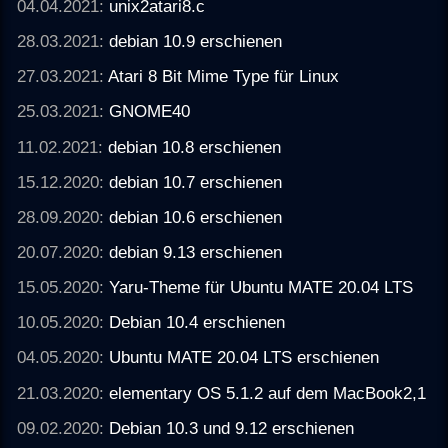
04.04.2021:
unix2atari8.c
28.03.2021:
debian 10.9 erschienen
27.03.2021:
Atari 8 Bit Mime Type für Linux
25.03.2021:
GNOME40
11.02.2021:
debian 10.8 erschienen
15.12.2020:
debian 10.7 erschienen
28.09.2020:
debian 10.6 erschienen
20.07.2020:
debian 9.13 erschienen
15.05.2020:
Yaru-Theme für Ubuntu MATE 20.04 LTS
10.05.2020:
Debian 10.4 erschienen
04.05.2020:
Ubuntu MATE 20.04 LTS erschienen
21.03.2020:
elementary OS 5.1.2 auf dem MacBook2,1
09.02.2020:
Debian 10.3 und 9.12 erschienen