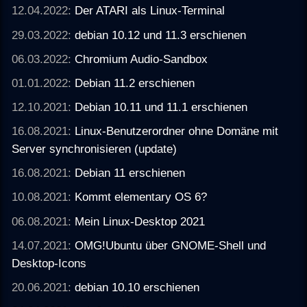
12.04.2022:
Der ATARI als Linux-Terminal
29.03.2022:
debian 10.12 und 11.3 erschienen
06.03.2022:
Chromium Audio-Sandbox
01.01.2022:
Debian 11.2 erschienen
12.10.2021:
Debian 10.11 und 11.1 erschienen
16.08.2021:
Linux-Benutzerordner ohne Domäne mit
Server synchronisieren (update)
16.08.2021:
Debian 11 erschienen
10.08.2021:
Kommt elementary OS 6?
06.08.2021:
Mein Linux-Desktop 2021
14.07.2021:
OMG!Ubuntu über GNOME-Shell und
Desktop-Icons
20.06.2021:
debian 10.10 erschienen