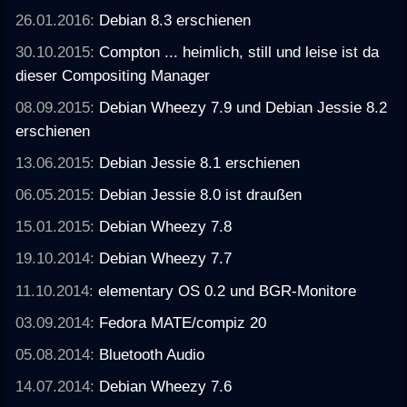
26.01.2016:
Debian 8.3 erschienen
30.10.2015:
Compton ... heimlich, still und leise ist da
dieser Compositing Manager
08.09.2015:
Debian Wheezy 7.9 und Debian Jessie 8.2
erschienen
13.06.2015:
Debian Jessie 8.1 erschienen
06.05.2015:
Debian Jessie 8.0 ist draußen
15.01.2015:
Debian Wheezy 7.8
19.10.2014:
Debian Wheezy 7.7
11.10.2014:
elementary OS 0.2 und BGR-Monitore
03.09.2014:
Fedora MATE/compiz 20
05.08.2014:
Bluetooth Audio
14.07.2014:
Debian Wheezy 7.6