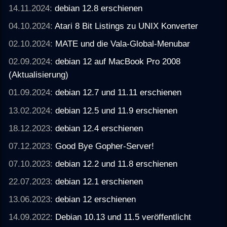
14.11.2024:
debian 12.8 erschienen
04.10.2024:
Atari 8 Bit Listings zu UNIX Konverter
02.10.2024:
MATE und die Vala-Global-Menubar
02.09.2024:
debian 12 auf MacBook Pro 2008
(Aktualisierung)
01.09.2024:
debian 12.7 und 11.11 erschienen
13.02.2024:
debian 12.5 und 11.9 erschienen
18.12.2023:
debian 12.4 erschienen
07.12.2023:
Good Bye Gopher-Server!
07.10.2023:
debian 12.2 und 11.8 erschienen
22.07.2023:
debian 12.1 erschienen
13.06.2023:
debian 12 erschienen
14.09.2022:
Debian 10.13 und 11.5 veröffentlicht