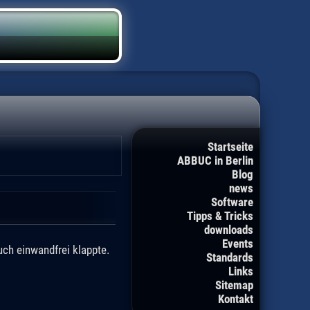
Startseite
ABBUC in Berlin
Blog
news
Software
Tipps & Tricks
downloads
Events
ch einwandfrei klappte.
Standards
Links
Sitemap
Kontakt