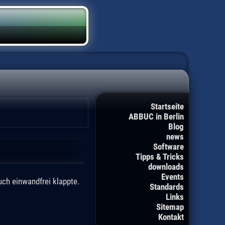
Startseite
ABBUC in Berlin
Blog
news
Software
Tipps & Tricks
downloads
Events
ch einwandfrei klappte.
Standards
Links
Sitemap
Kontakt