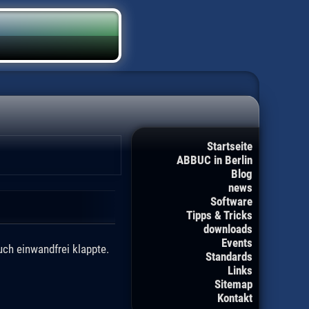
Startseite
ABBUC in Berlin
Blog
news
Software
Tipps & Tricks
downloads
Events
ch einwandfrei klappte.
Standards
Links
Sitemap
Kontakt