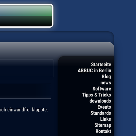
Startseite
ABBUC in Berlin
Blog
news
Software
Tipps & Tricks
downloads
Events
ch einwandfrei klappte.
Standards
Links
Sitemap
Kontakt