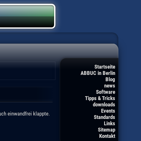
Startseite
ABBUC in Berlin
Blog
news
Software
Tipps & Tricks
downloads
Events
ch einwandfrei klappte.
Standards
Links
Sitemap
Kontakt