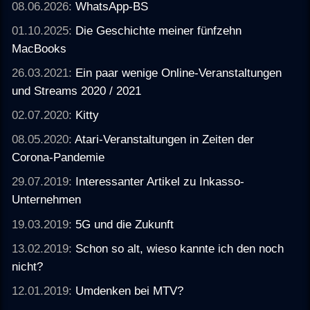
08.06.2026:
WhatsApp-BS
01.10.2025:
Die Geschichte meiner fünfzehn
MacBooks
26.03.2021:
Ein paar wenige Online-Veranstaltungen
und Streams 2020 / 2021
02.07.2020:
Kitty
08.05.2020:
Atari-Veranstaltungen in Zeiten der
Corona-Pandemie
29.07.2019:
Interessanter Artikel zu Inkasso-
Unternehmen
19.03.2019:
5G und die Zukunft
13.02.2019:
Schon so alt, wieso kannte ich den noch
nicht?
12.01.2019:
Umdenken bei MTV?