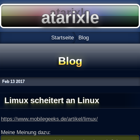
Startseite
Blog
Blog
Feb
13
2017
Limux scheitert an Linux
https://www.mobilegeeks.de/artikel/limux/
Meine Meinung dazu: