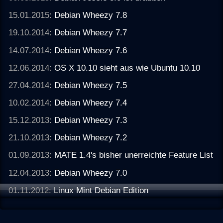
15.01.2015:
Debian Wheezy 7.8
19.10.2014:
Debian Wheezy 7.7
14.07.2014:
Debian Wheezy 7.6
12.06.2014:
OS X 10.10 sieht aus wie Ubuntu 10.10
27.04.2014:
Debian Wheezy 7.5
10.02.2014:
Debian Wheezy 7.4
15.12.2013:
Debian Wheezy 7.3
21.10.2013:
Debian Wheezy 7.2
01.09.2013:
MATE 1.4's bisher unerreichte Feature List
12.04.2013:
Debian Wheezy 7.0
01.11.2012:
Linux Mint Debian Edition