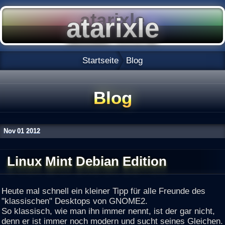
Startseite
Blog
Blog
Nov
01
2012
Linux Mint Debian Edition
Heute mal schnell ein kleiner Tipp für alle Freunde des
"klassischen" Desktops von GNOME2.
So klassisch, wie man ihn immer nennt, ist der gar nicht,
denn er ist immer noch modern und sucht seines Gleichen.