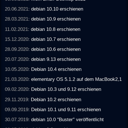
20.06.2021:
debian 10.10 erschienen
28.03.2021:
debian 10.9 erschienen
11.02.2021:
debian 10.8 erschienen
15.12.2020:
debian 10.7 erschienen
28.09.2020:
debian 10.6 erschienen
20.07.2020:
debian 9.13 erschienen
10.05.2020:
Debian 10.4 erschienen
21.03.2020:
elementary OS 5.1.2 auf dem MacBook2,1
09.02.2020:
Debian 10.3 und 9.12 erschienen
29.11.2019:
Debian 10.2 erschienen
09.09.2019:
Debian 10.1 und 9.11 erschienen
30.07.2019:
debian 10.0 "Buster" veröffentlicht