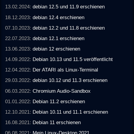
13.02.2024:
debian 12.5 und 11.9 erschienen
18.12.2023:
debian 12.4 erschienen
07.10.2023:
debian 12.2 und 11.8 erschienen
22.07.2023:
debian 12.1 erschienen
13.06.2023:
debian 12 erschienen
14.09.2022:
Debian 10.13 und 11.5 veröffentlicht
12.04.2022:
Der ATARI als Linux-Terminal
29.03.2022:
debian 10.12 und 11.3 erschienen
06.03.2022:
Chromium Audio-Sandbox
01.01.2022:
Debian 11.2 erschienen
12.10.2021:
Debian 10.11 und 11.1 erschienen
16.08.2021:
Debian 11 erschienen
06.08.2021:
Mein Linux-Desktop 2021