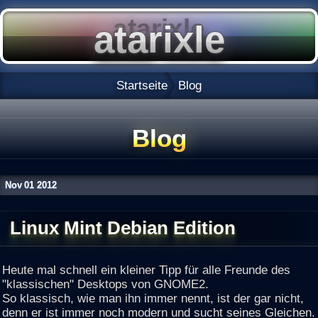
Startseite
Blog
Blog
Nov
01
2012
Linux Mint Debian Edition
Heute mal schnell ein kleiner Tipp für alle Freunde des
"klassischen" Desktops von GNOME2.
So klassisch, wie man ihn immer nennt, ist der gar nicht,
denn er ist immer noch modern und sucht seines Gleichen.