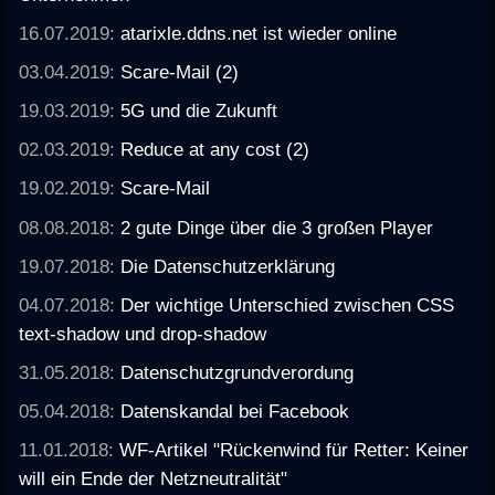
16.07.2019:
atarixle.ddns.net ist wieder online
03.04.2019:
Scare-Mail (2)
19.03.2019:
5G und die Zukunft
02.03.2019:
Reduce at any cost (2)
19.02.2019:
Scare-Mail
08.08.2018:
2 gute Dinge über die 3 großen Player
19.07.2018:
Die Datenschutzerklärung
04.07.2018:
Der wichtige Unterschied zwischen CSS
text-shadow und drop-shadow
31.05.2018:
Datenschutzgrundverordung
05.04.2018:
Datenskandal bei Facebook
11.01.2018:
WF-Artikel "Rückenwind für Retter: Keiner
will ein Ende der Netzneutralität"