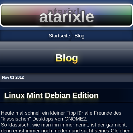
Startseite
Blog
Blog
Nov
01
2012
Linux Mint Debian Edition
Heute mal schnell ein kleiner Tipp für alle Freunde des
"klassischen" Desktops von GNOME2.
So klassisch, wie man ihn immer nennt, ist der gar nicht,
denn er ist immer noch modern und sucht seines Gleichen.