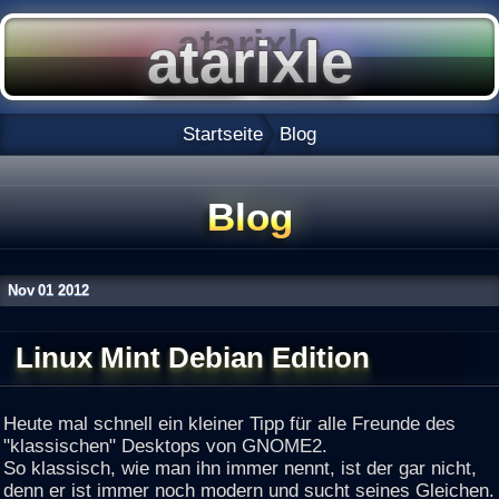
Startseite
Blog
Blog
Nov
01
2012
Linux Mint Debian Edition
Heute mal schnell ein kleiner Tipp für alle Freunde des
"klassischen" Desktops von GNOME2.
So klassisch, wie man ihn immer nennt, ist der gar nicht,
denn er ist immer noch modern und sucht seines Gleichen.