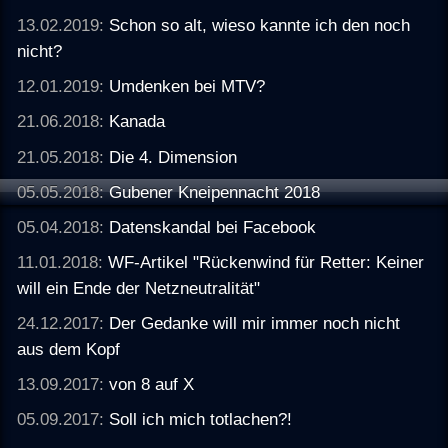
13.02.2019:
Schon so alt, wieso kannte ich den noch
nicht?
12.01.2019:
Umdenken bei MTV?
21.06.2018:
Kanada
21.05.2018:
Die 4. Dimension
05.05.2018:
Gubener Kneipennacht 2018
05.04.2018:
Datenskandal bei Facebook
11.01.2018:
WF-Artikel "Rückenwind für Retter: Keiner
will ein Ende der Netzneutralität"
24.12.2017:
Der Gedanke will mir immer noch nicht
aus dem Kopf
13.09.2017:
von 8 auf X
05.09.2017:
Soll ich mich totlachen?!