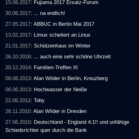
15.08.2017:
Fujiama 2017 Ersatz-Forum
30.06.2017:
... na endlich!
27.05.2017:
ABBUC in Berlin Mai 2017
13.02.2017:
Limux scheitert an Linux
21.01.2017:
Schützenhaus im Winter
26.10.2016:
... auch eine sehr schöne Uhrzeit
20.12.2014:
Familien-Treffen XI
08.08.2013:
Alan Wilder in Berlin, Kreuzberg
06.06.2013:
Hochwasser der Neiße
22.06.2012:
Toby
28.11.2010:
Alan Wilder in Dresden
27.06.2010:
Deutschland - England 4:1!! und unfähige
Schiedsrichter quer durch die Bank