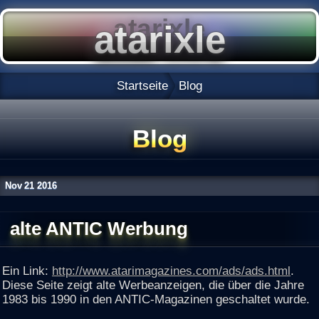
Startseite
Blog
Blog
Nov
21
2016
alte ANTIC Werbung
Ein Link:
http://www.atarimagazines.com/ads/ads.html
.
Diese Seite zeigt alte Werbeanzeigen, die über die Jahre
1983 bis 1990 in den ANTIC-Magazinen geschaltet wurde.