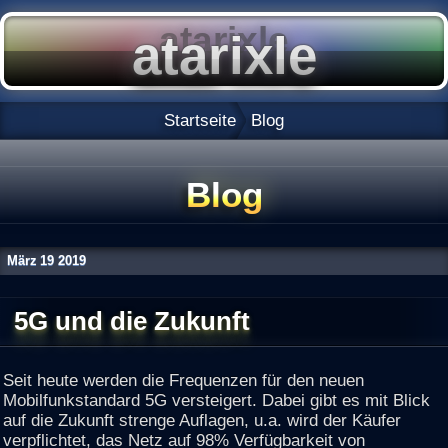
Startseite
Blog
Blog
März
19
2019
5G und die Zukunft
Seit heute werden die Frequenzen für den neuen
Mobilfunkstandard 5G versteigert. Dabei gibt es mit Blick
auf die Zukunft strenge Auflagen, u.a. wird der Käufer
verpflichtet, das Netz auf 98% Verfügbarkeit von